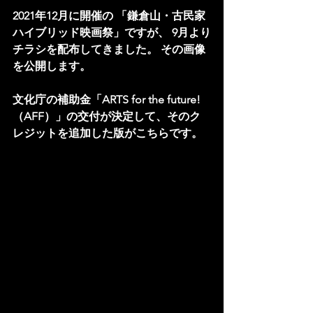
2021年12月に開催の 「鎌倉山・古民家
ハイブリッド映画祭」ですが、 9月より
チラシを配布してきました。 その画像
を公開します。 
文化庁の補助金「ARTS for the future!
（AFF）」の交付が決定して、そのク
レジットを追加した版がこちらです。