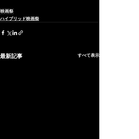
映画祭
ハイブリッド映画祭
すべて表示
最新記事