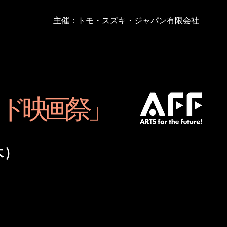
主催：トモ・スズキ・ジャパン有限会社
リッド映画祭」
木)