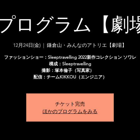
 プログラム【劇
12月24日(金)
  |  
鎌倉山・みんなのアトリエ【劇場】
ファッションショー：Sleeptravelling 2022新作コレクション ソワレ
構成：Sleeptravelling
撮影：塚本倫子（写真家）
配信：チームKIKKOU（エンジニア）
チケット完売
ほかのプログラムをみる