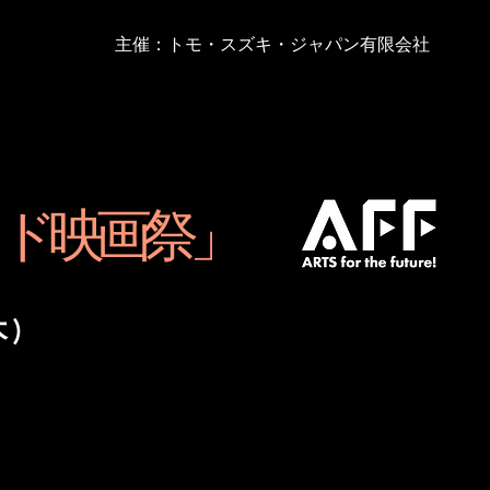
主催：トモ・スズキ・ジャパン有限会社
リッド映画祭」
木)