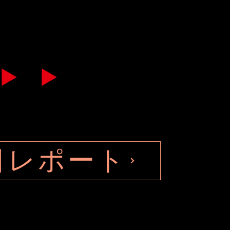
日レポート