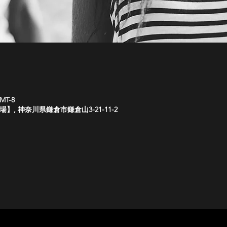
MT-8
 神奈川県鎌倉市鎌倉山3-21-11-2