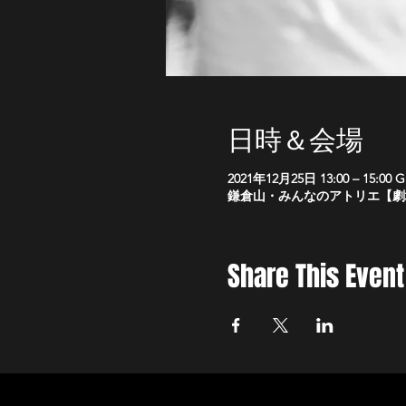
日時＆会場
2021年12月25日 13:00 – 15:00 G
鎌倉山・みんなのアトリエ【劇場】,
Share This Event